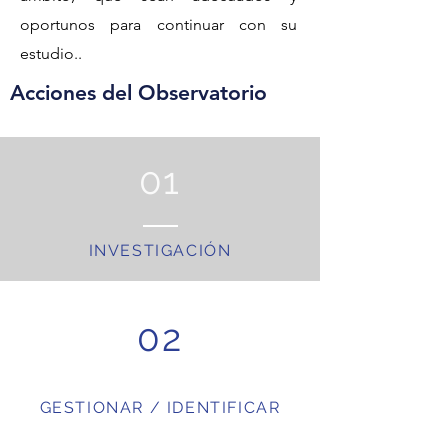
oportunos para continuar con su
estudio..
Acciones del Observatorio
01
INVESTIGACIÓN
02
GESTIONAR / IDENTIFICAR