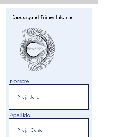
Descarga el Primer Informe
Nombre
Apellido