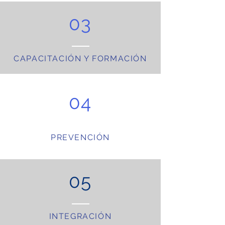
03
CAPACITACIÓN Y FORMACIÓN
04
PREVENCIÓN
05
INTEGRACIÓN