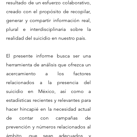
resultado de un esfuerzo colaborativo,
creado con el propósito de recopilar,
generar y compartir información real,
plural e interdisciplinaria sobre la
realidad del suicidio en nuestro país.
El presente informe busca ser una
herramienta de análisis que ofrezca un
acercamiento a los factores
relacionados a la presencia del
suicidio en México, así como a
estadísticas recientes y relevantes para
hacer hincapié en la necesidad actual
de contar con campañas de
prevención y números relacionados al
ámbito, que sean adecuados y