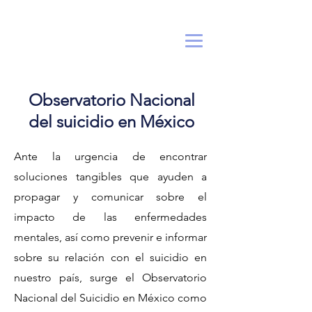
Observatorio Nacional
del suicidio en México
Ante la urgencia de encontrar
soluciones tangibles que ayuden a
propagar y comunicar sobre el
impacto de las enfermedades
mentales, así como prevenir e informar
sobre su relación con el suicidio en
nuestro país, surge el Observatorio
Nacional del Suicidio en México como